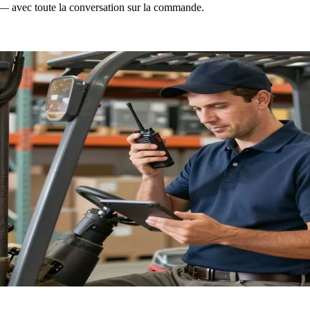
à — avec toute la conversation sur la commande.