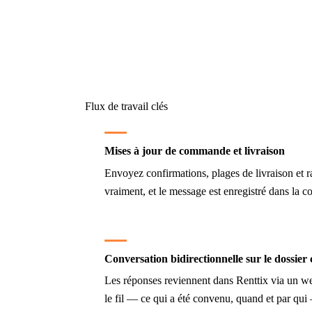
Flux de travail clés
Mises à jour de commande et livraison
Envoyez confirmations, plages de livraison et r
vraiment, et le message est enregistré dans la 
Conversation bidirectionnelle sur le dossier 
Les réponses reviennent dans Renttix via un webh
le fil — ce qui a été convenu, quand et par qui