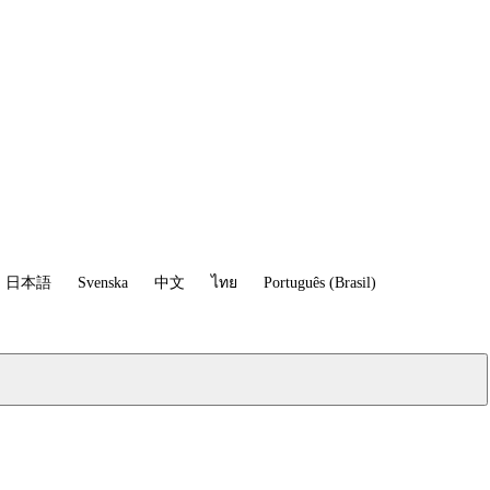
日本語
Svenska
中文
ไทย
Português (Brasil)