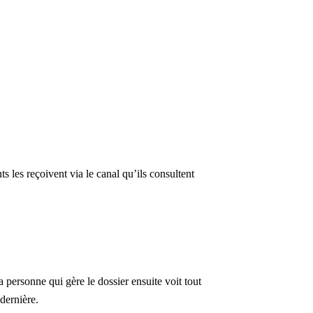
 les reçoivent via le canal qu’ils consultent
 personne qui gère le dossier ensuite voit tout
dernière.