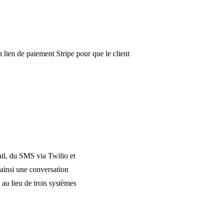
 lien de paiement Stripe pour que le client
il, du SMS via Twilio et
 ainsi une conversation
au lieu de trois systèmes