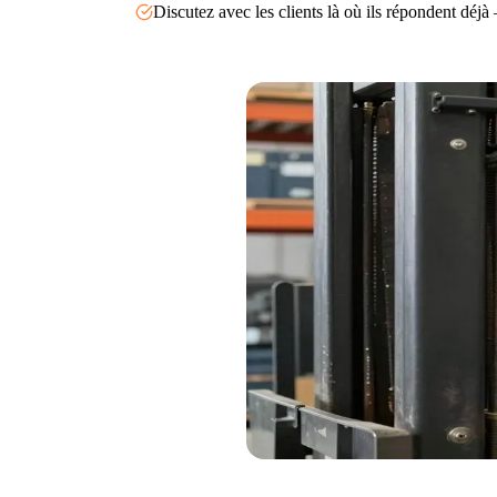
Discutez avec les clients là où ils répondent déj