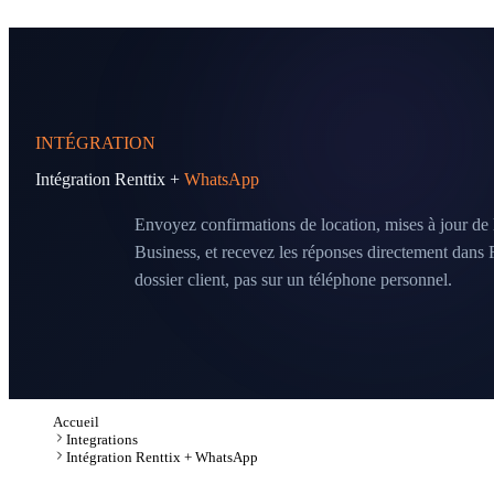
INTÉGRATION
Intégration Renttix +
WhatsApp
Envoyez confirmations de location, mises à jour de
Business, et recevez les réponses directement dans R
dossier client, pas sur un téléphone personnel.
Accueil
Integrations
Intégration Renttix + WhatsApp