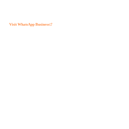
Visit
WhatsApp Business