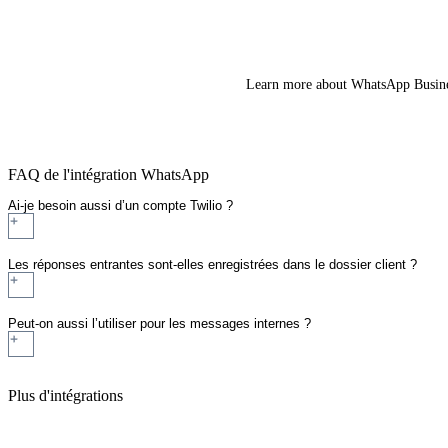
Learn more about
WhatsApp Busin
FAQ de l'intégration WhatsApp
Ai-je besoin aussi d’un compte Twilio ?
Les réponses entrantes sont-elles enregistrées dans le dossier client ?
Peut-on aussi l’utiliser pour les messages internes ?
Plus d'intégrations