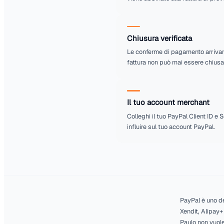
Flussi di