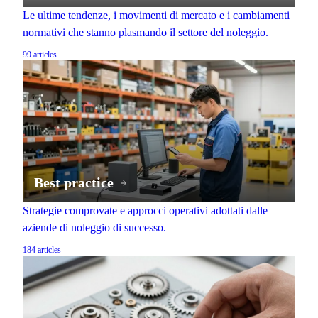
Le ultime tendenze, i movimenti di mercato e i cambiamenti
normativi che stanno plasmando il settore del noleggio.
99
articles
Best practice
Strategie comprovate e approcci operativi adottati dalle
aziende di noleggio di successo.
184
articles