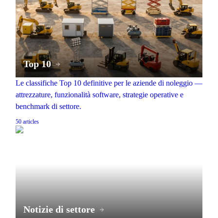
Top 10
Le classifiche Top 10 definitive per le aziende di noleggio —
attrezzature, funzionalità software, strategie operative e
benchmark di settore.
50
articles
Notizie di settore