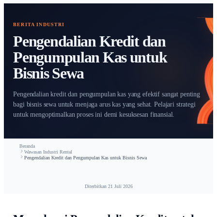
Start free trial
BERITA INDUSTRI
Pengendalian Kredit dan
Pengumpulan Kas untuk
Bisnis Sewa
Pengendalian kredit dan pengumpulan kas yang efektif sang
bagi bisnis sewa untuk menjaga arus kas yang sehat. Pelajari
untuk mengoptimalkan proses ini demi kesuksesan finansial