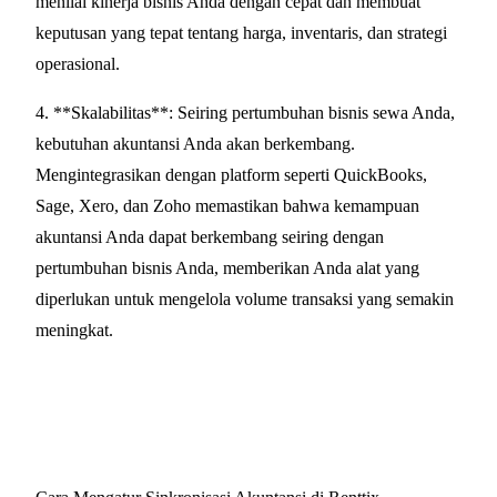
menilai kinerja bisnis Anda dengan cepat dan membuat
keputusan yang tepat tentang harga, inventaris, dan strategi
operasional.
4. **Skalabilitas**: Seiring pertumbuhan bisnis sewa Anda,
kebutuhan akuntansi Anda akan berkembang.
Mengintegrasikan dengan platform seperti QuickBooks,
Sage, Xero, dan Zoho memastikan bahwa kemampuan
akuntansi Anda dapat berkembang seiring dengan
pertumbuhan bisnis Anda, memberikan Anda alat yang
diperlukan untuk mengelola volume transaksi yang semakin
meningkat.