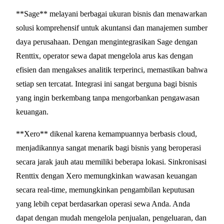
**Sage** melayani berbagai ukuran bisnis dan menawarkan
solusi komprehensif untuk akuntansi dan manajemen sumber
daya perusahaan. Dengan mengintegrasikan Sage dengan
Renttix, operator sewa dapat mengelola arus kas dengan
efisien dan mengakses analitik terperinci, memastikan bahwa
setiap sen tercatat. Integrasi ini sangat berguna bagi bisnis
yang ingin berkembang tanpa mengorbankan pengawasan
keuangan.
**Xero** dikenal karena kemampuannya berbasis cloud,
menjadikannya sangat menarik bagi bisnis yang beroperasi
secara jarak jauh atau memiliki beberapa lokasi. Sinkronisasi
Renttix dengan Xero memungkinkan wawasan keuangan
secara real-time, memungkinkan pengambilan keputusan
yang lebih cepat berdasarkan operasi sewa Anda. Anda
dapat dengan mudah mengelola penjualan, pengeluaran, dan