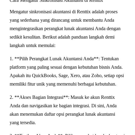
Cara Mengatur Sinkronisasi Akuntansi di Renttix
Mengatur sinkronisasi akuntansi di Renttix adalah proses
yang sederhana yang dirancang untuk membantu Anda
mengintegrasikan perangkat lunak akuntansi Anda dengan
sedikit kesulitan. Berikut adalah panduan langkah demi
langkah untuk memulai:
1. **Pilih Perangkat Lunak Akuntansi Anda**: Tentukan
platform yang paling sesuai dengan kebutuhan bisnis Anda.
Apakah itu QuickBooks, Sage, Xero, atau Zoho, setiap opsi
memiliki fitur unik yang memenuhi berbagai kebutuhan.
2. **Akses Bagian Integrasi**: Masuk ke akun Renttix
Anda dan navigasikan ke bagian integrasi. Di sini, Anda
akan menemukan daftar opsi perangkat lunak akuntansi
yang tersedia.