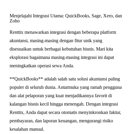
Menjelajahi Integrasi Utama: QuickBooks, Sage, Xero, dan
Zoho
Renttix menawarkan integrasi dengan beberapa platform
akuntansi, masing-masing dengan fitur unik yang
disesuaikan untuk berbagai kebutuhan bisnis. Mari kita
eksplorasi bagaimana masing-masing integrasi ini dapat
meningkatkan operasi sewa Anda.
**QuickBooks** adalah salah satu solusi akuntansi paling
populer di seluruh dunia. Antarmuka yang ramah pengguna
dan alat pelaporan yang kuat menjadikannya favorit di
kalangan bisnis kecil hingga menengah. Dengan integrasi
Renttix, Anda dapat secara otomatis menyinkronkan faktur,
pembayaran, dan laporan keuangan, mengurangi risiko
kesalahan manual.