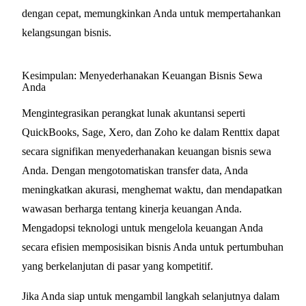
dengan cepat, memungkinkan Anda untuk mempertahankan
kelangsungan bisnis.
Kesimpulan: Menyederhanakan Keuangan Bisnis Sewa
Anda
Mengintegrasikan perangkat lunak akuntansi seperti
QuickBooks, Sage, Xero, dan Zoho ke dalam Renttix dapat
secara signifikan menyederhanakan keuangan bisnis sewa
Anda. Dengan mengotomatiskan transfer data, Anda
meningkatkan akurasi, menghemat waktu, dan mendapatkan
wawasan berharga tentang kinerja keuangan Anda.
Mengadopsi teknologi untuk mengelola keuangan Anda
secara efisien memposisikan bisnis Anda untuk pertumbuhan
yang berkelanjutan di pasar yang kompetitif.
Jika Anda siap untuk mengambil langkah selanjutnya dalam