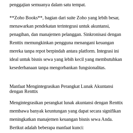
penggajian semuanya dalam satu tempat.
**Zoho Books**, bagian dari suite Zoho yang lebih besar,
menawarkan pendekatan terintegrasi untuk akuntansi,
penagihan, dan manajemen pelanggan. Sinkronisasi dengan
Renttix memungkinkan pengguna menangani keuangan
mereka tanpa repot berpindah antara platform. Integrasi ini
ideal untuk bisnis sewa yang lebih kecil yang membutuhkan
kesederhanaan tanpa mengorbankan fungsionalitas.
Manfaat Mengintegrasikan Perangkat Lunak Akuntansi
dengan Renttix
Mengintegrasikan perangkat lunak akuntansi dengan Renttix
membawa banyak keuntungan yang dapat secara signifikan
meningkatkan manajemen keuangan bisnis sewa Anda.
Berikut adalah beberapa manfaat kunci: