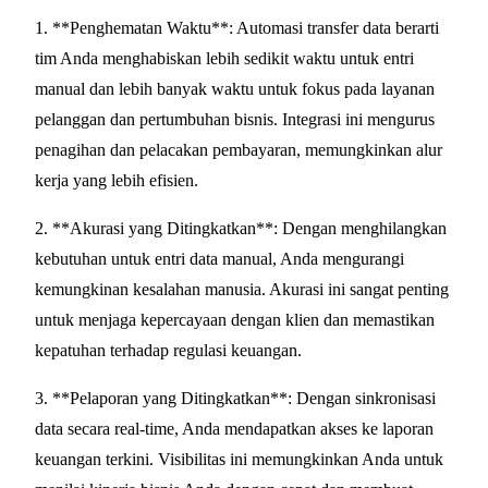
1. **Penghematan Waktu**: Automasi transfer data berarti
tim Anda menghabiskan lebih sedikit waktu untuk entri
manual dan lebih banyak waktu untuk fokus pada layanan
pelanggan dan pertumbuhan bisnis. Integrasi ini mengurus
penagihan dan pelacakan pembayaran, memungkinkan alur
kerja yang lebih efisien.
2. **Akurasi yang Ditingkatkan**: Dengan menghilangkan
kebutuhan untuk entri data manual, Anda mengurangi
kemungkinan kesalahan manusia. Akurasi ini sangat penting
untuk menjaga kepercayaan dengan klien dan memastikan
kepatuhan terhadap regulasi keuangan.
3. **Pelaporan yang Ditingkatkan**: Dengan sinkronisasi
data secara real-time, Anda mendapatkan akses ke laporan
keuangan terkini. Visibilitas ini memungkinkan Anda untuk