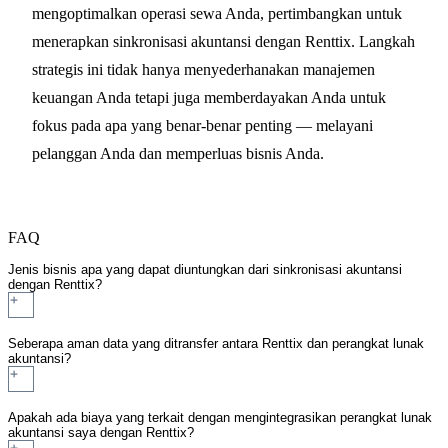
mengoptimalkan operasi sewa Anda, pertimbangkan untuk
menerapkan sinkronisasi akuntansi dengan Renttix. Langkah
strategis ini tidak hanya menyederhanakan manajemen
keuangan Anda tetapi juga memberdayakan Anda untuk
fokus pada apa yang benar-benar penting — melayani
pelanggan Anda dan memperluas bisnis Anda.
FAQ
Jenis bisnis apa yang dapat diuntungkan dari sinkronisasi akuntansi
dengan Renttix?
Seberapa aman data yang ditransfer antara Renttix dan perangkat lunak
akuntansi?
Apakah ada biaya yang terkait dengan mengintegrasikan perangkat lunak
akuntansi saya dengan Renttix?