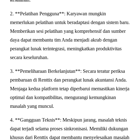
2. **Pelatihan Pengguna**: Karyawan mungkin
memerlukan pelatihan untuk beradaptasi dengan sistem baru.
Memberikan sesi pelatihan yang komprehensif dan sumber
daya dapat membantu tim Anda menjadi akrab dengan
perangkat lunak terintegrasi, meningkatkan produktivitas
secara keseluruhan.
3. **Pemeliharaan Berkelanjutan**: Secara teratur periksa
pembaruan di Renttix dan perangkat lunak akuntansi Anda.
Menjaga kedua platform tetap diperbarui memastikan kinerja
optimal dan kompatibilitas, mengurangi kemungkinan
masalah yang muncul.
4. **Gangguan Teknis**: Meskipun jarang, masalah teknis
dapat terjadi selama proses sinkronisasi. Memiliki dukungan
khusus dari Renttix dapat membantu menyelesaikan masalah