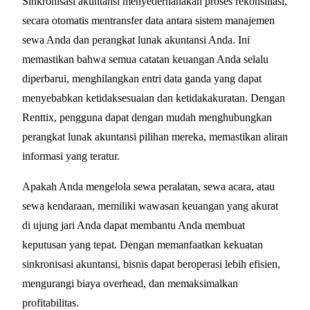
Sinkronisasi akuntansi menyederhanakan proses rekonsiliasi,
secara otomatis mentransfer data antara sistem manajemen
sewa Anda dan perangkat lunak akuntansi Anda. Ini
memastikan bahwa semua catatan keuangan Anda selalu
diperbarui, menghilangkan entri data ganda yang dapat
menyebabkan ketidaksesuaian dan ketidakakuratan. Dengan
Renttix, pengguna dapat dengan mudah menghubungkan
perangkat lunak akuntansi pilihan mereka, memastikan aliran
informasi yang teratur.
Apakah Anda mengelola sewa peralatan, sewa acara, atau
sewa kendaraan, memiliki wawasan keuangan yang akurat
di ujung jari Anda dapat membantu Anda membuat
keputusan yang tepat. Dengan memanfaatkan kekuatan
sinkronisasi akuntansi, bisnis dapat beroperasi lebih efisien,
mengurangi biaya overhead, dan memaksimalkan
profitabilitas.