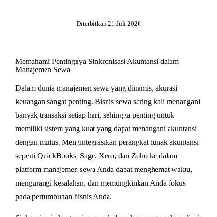
Diterbitkan
21 Juli 2026
Memahami Pentingnya Sinkronisasi Akuntansi dalam
Manajemen Sewa
Dalam dunia manajemen sewa yang dinamis, akurasi
keuangan sangat penting. Bisnis sewa sering kali menangani
banyak transaksi setiap hari, sehingga penting untuk
memiliki sistem yang kuat yang dapat menangani akuntansi
dengan mulus. Mengintegrasikan perangkat lunak akuntansi
seperti QuickBooks, Sage, Xero, dan Zoho ke dalam
platform manajemen sewa Anda dapat menghemat waktu,
mengurangi kesalahan, dan memungkinkan Anda fokus
pada pertumbuhan bisnis Anda.