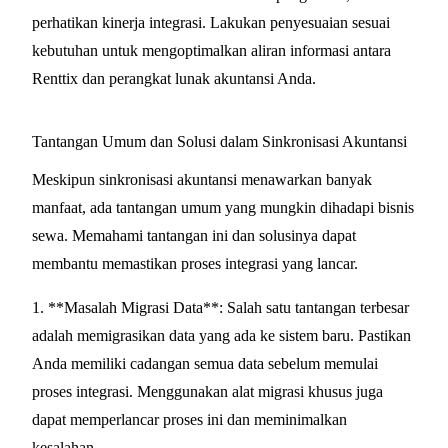
perhatikan kinerja integrasi. Lakukan penyesuaian sesuai
kebutuhan untuk mengoptimalkan aliran informasi antara
Renttix dan perangkat lunak akuntansi Anda.
Tantangan Umum dan Solusi dalam Sinkronisasi Akuntansi
Meskipun sinkronisasi akuntansi menawarkan banyak
manfaat, ada tantangan umum yang mungkin dihadapi bisnis
sewa. Memahami tantangan ini dan solusinya dapat
membantu memastikan proses integrasi yang lancar.
1. **Masalah Migrasi Data**: Salah satu tantangan terbesar
adalah memigrasikan data yang ada ke sistem baru. Pastikan
Anda memiliki cadangan semua data sebelum memulai
proses integrasi. Menggunakan alat migrasi khusus juga
dapat memperlancar proses ini dan meminimalkan
kesalahan.