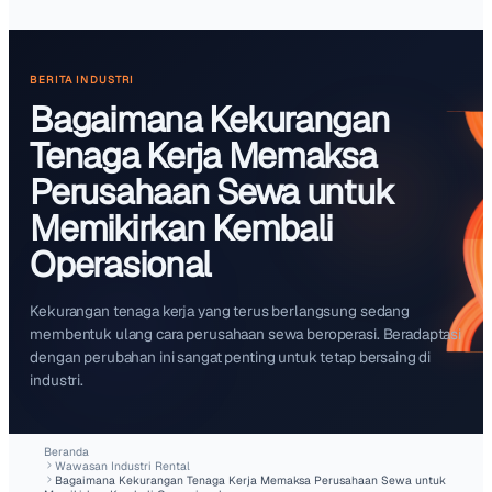
Start free trial
BERITA INDUSTRI
Bagaimana Kekurangan
Tenaga Kerja Memaksa
Perusahaan Sewa untuk
Memikirkan Kembali
Operasional