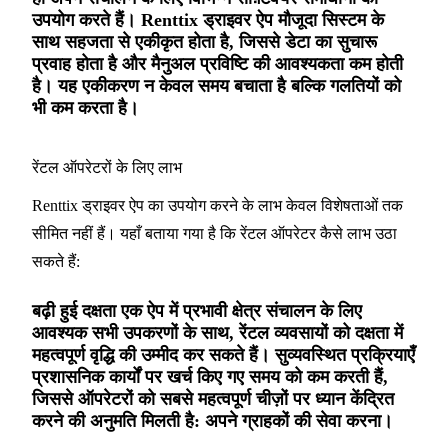
उपयोग करते हैं। Renttix ड्राइवर ऐप मौजूदा सिस्टम के
साथ सहजता से एकीकृत होता है, जिससे डेटा का सुचारू
प्रवाह होता है और मैनुअल प्रविष्टि की आवश्यकता कम होती
है। यह एकीकरण न केवल समय बचाता है बल्कि गलतियों को
भी कम करता है।
रेंटल ऑपरेटरों के लिए लाभ
Renttix ड्राइवर ऐप का उपयोग करने के लाभ केवल विशेषताओं तक
सीमित नहीं हैं। यहाँ बताया गया है कि रेंटल ऑपरेटर कैसे लाभ उठा
सकते हैं:
बढ़ी हुई दक्षता एक ऐप में प्रभावी क्षेत्र संचालन के लिए
आवश्यक सभी उपकरणों के साथ, रेंटल व्यवसायों को दक्षता में
महत्वपूर्ण वृद्धि की उम्मीद कर सकते हैं। सुव्यवस्थित प्रक्रियाएँ
प्रशासनिक कार्यों पर खर्च किए गए समय को कम करती हैं,
जिससे ऑपरेटरों को सबसे महत्वपूर्ण चीज़ों पर ध्यान केंद्रित
करने की अनुमति मिलती है: अपने ग्राहकों की सेवा करना।