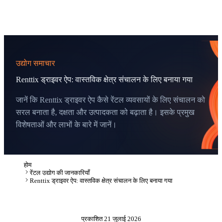
उद्योग समाचार
Renttix ड्राइवर ऐप: वास्तविक क्षेत्र संचालन के लिए बनाया गया
जानें कि Renttix ड्राइवर ऐप कैसे रेंटल व्यवसायों के लिए संचालन को
सरल बनाता है, दक्षता और उत्पादकता को बढ़ाता है। इसके प्रमुख
विशेषताओं और लाभों के बारे में जानें।
होम
रेंटल उद्योग की जानकारियाँ
Renttix ड्राइवर ऐप: वास्तविक क्षेत्र संचालन के लिए बनाया गया
प्रकाशित
21 जुलाई 2026