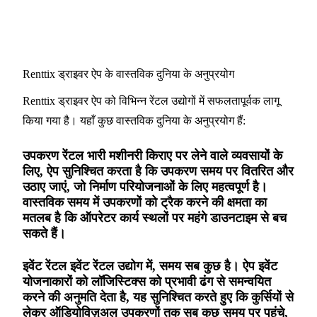
Renttix ड्राइवर ऐप के वास्तविक दुनिया के अनुप्रयोग
Renttix ड्राइवर ऐप को विभिन्न रेंटल उद्योगों में सफलतापूर्वक लागू
किया गया है। यहाँ कुछ वास्तविक दुनिया के अनुप्रयोग हैं:
उपकरण रेंटल भारी मशीनरी किराए पर लेने वाले व्यवसायों के
लिए, ऐप सुनिश्चित करता है कि उपकरण समय पर वितरित और
उठाए जाएं, जो निर्माण परियोजनाओं के लिए महत्वपूर्ण है।
वास्तविक समय में उपकरणों को ट्रैक करने की क्षमता का
मतलब है कि ऑपरेटर कार्य स्थलों पर महंगे डाउनटाइम से बच
सकते हैं।
इवेंट रेंटल इवेंट रेंटल उद्योग में, समय सब कुछ है। ऐप इवेंट
योजनाकारों को लॉजिस्टिक्स को प्रभावी ढंग से समन्वयित
करने की अनुमति देता है, यह सुनिश्चित करते हुए कि कुर्सियों से
लेकर ऑडियोविज़ुअल उपकरणों तक सब कुछ समय पर पहुंचे,