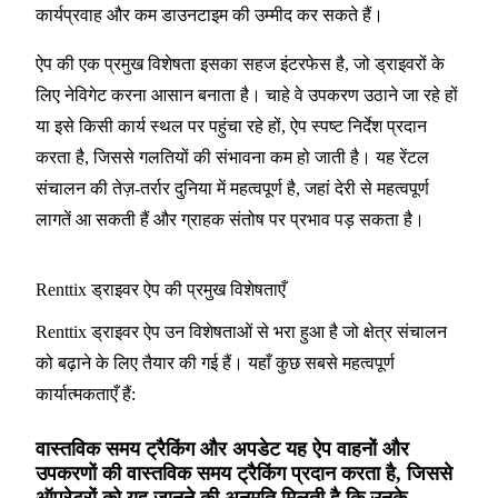
कार्यप्रवाह और कम डाउनटाइम की उम्मीद कर सकते हैं।
ऐप की एक प्रमुख विशेषता इसका सहज इंटरफेस है, जो ड्राइवरों के
लिए नेविगेट करना आसान बनाता है। चाहे वे उपकरण उठाने जा रहे हों
या इसे किसी कार्य स्थल पर पहुंचा रहे हों, ऐप स्पष्ट निर्देश प्रदान
करता है, जिससे गलतियों की संभावना कम हो जाती है। यह रेंटल
संचालन की तेज़-तर्रार दुनिया में महत्वपूर्ण है, जहां देरी से महत्वपूर्ण
लागतें आ सकती हैं और ग्राहक संतोष पर प्रभाव पड़ सकता है।
Renttix ड्राइवर ऐप की प्रमुख विशेषताएँ
Renttix ड्राइवर ऐप उन विशेषताओं से भरा हुआ है जो क्षेत्र संचालन
को बढ़ाने के लिए तैयार की गई हैं। यहाँ कुछ सबसे महत्वपूर्ण
कार्यात्मकताएँ हैं:
वास्तविक समय ट्रैकिंग और अपडेट यह ऐप वाहनों और
उपकरणों की वास्तविक समय ट्रैकिंग प्रदान करता है, जिससे