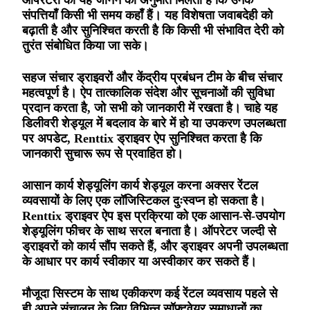
ऑपरेटरों को यह जानने की अनुमति मिलती है कि उनके
संपत्तियाँ किसी भी समय कहाँ हैं। यह विशेषता जवाबदेही को
बढ़ाती है और सुनिश्चित करती है कि किसी भी संभावित देरी को
तुरंत संबोधित किया जा सके।
सहज संचार ड्राइवरों और केंद्रीय प्रबंधन टीम के बीच संचार
महत्वपूर्ण है। ऐप तात्कालिक संदेश और सूचनाओं की सुविधा
प्रदान करता है, जो सभी को जानकारी में रखता है। चाहे यह
डिलीवरी शेड्यूल में बदलाव के बारे में हो या उपकरण उपलब्धता
पर अपडेट, Renttix ड्राइवर ऐप सुनिश्चित करता है कि
जानकारी सुचारू रूप से प्रवाहित हो।
आसान कार्य शेड्यूलिंग कार्य शेड्यूल करना अक्सर रेंटल
व्यवसायों के लिए एक लॉजिस्टिकल दुःस्वप्न हो सकता है।
Renttix ड्राइवर ऐप इस प्रक्रिया को एक आसान-से-उपयोग
शेड्यूलिंग फीचर के साथ सरल बनाता है। ऑपरेटर जल्दी से
ड्राइवरों को कार्य सौंप सकते हैं, और ड्राइवर अपनी उपलब्धता
के आधार पर कार्य स्वीकार या अस्वीकार कर सकते हैं।
मौजूदा सिस्टम के साथ एकीकरण कई रेंटल व्यवसाय पहले से
ही अपने संचालन के लिए विभिन्न सॉफ़्टवेयर समाधानों का