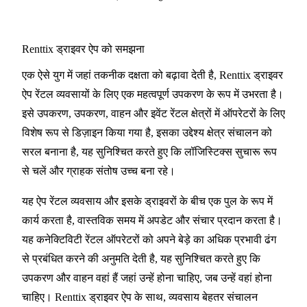
Renttix ड्राइवर ऐप को समझना
एक ऐसे युग में जहां तकनीक दक्षता को बढ़ावा देती है, Renttix ड्राइवर
ऐप रेंटल व्यवसायों के लिए एक महत्वपूर्ण उपकरण के रूप में उभरता है।
इसे उपकरण, उपकरण, वाहन और इवेंट रेंटल क्षेत्रों में ऑपरेटरों के लिए
विशेष रूप से डिज़ाइन किया गया है, इसका उद्देश्य क्षेत्र संचालन को
सरल बनाना है, यह सुनिश्चित करते हुए कि लॉजिस्टिक्स सुचारू रूप
से चलें और ग्राहक संतोष उच्च बना रहे।
यह ऐप रेंटल व्यवसाय और इसके ड्राइवरों के बीच एक पुल के रूप में
कार्य करता है, वास्तविक समय में अपडेट और संचार प्रदान करता है।
यह कनेक्टिविटी रेंटल ऑपरेटरों को अपने बेड़े का अधिक प्रभावी ढंग
से प्रबंधित करने की अनुमति देती है, यह सुनिश्चित करते हुए कि
उपकरण और वाहन वहां हैं जहां उन्हें होना चाहिए, जब उन्हें वहां होना
चाहिए। Renttix ड्राइवर ऐप के साथ, व्यवसाय बेहतर संचालन