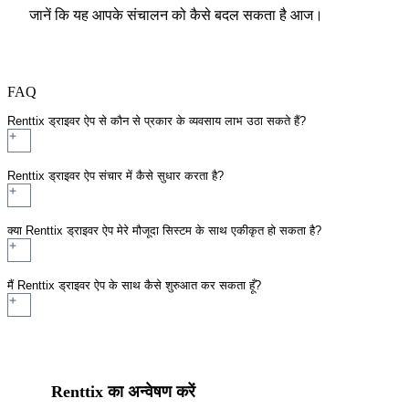
जानें कि यह आपके संचालन को कैसे बदल सकता है आज।
FAQ
Renttix ड्राइवर ऐप से कौन से प्रकार के व्यवसाय लाभ उठा सकते हैं?
Renttix ड्राइवर ऐप संचार में कैसे सुधार करता है?
क्या Renttix ड्राइवर ऐप मेरे मौजूदा सिस्टम के साथ एकीकृत हो सकता है?
मैं Renttix ड्राइवर ऐप के साथ कैसे शुरुआत कर सकता हूँ?
Renttix का अन्वेषण करें