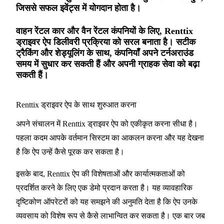
जिससे सफल इवेंट्स में योगदान होता है।
वाहन रेंटल कार और वैन रेंटल कंपनियों के लिए, Renttix
ड्राइवर ऐप डिलीवरी प्रक्रिया को सरल बनाता है। सटीक
ट्रैकिंग और शेड्यूलिंग के साथ, कंपनियाँ अपने टर्नअराउंड
समय में सुधार कर सकती हैं और अपनी ग्राहक सेवा को बढ़ा
सकती हैं।
Renttix ड्राइवर ऐप के साथ शुरुआत करना
अपने संचालन में Renttix ड्राइवर ऐप को एकीकृत करना सीधा है।
पहला कदम आपके वर्तमान सिस्टम का आकलन करना और यह देखना
है कि ऐप उन्हें कैसे पूरक कर सकता है।
इसके बाद, Renttix ऐप की विशेषताओं और कार्यात्मकताओं को
प्रदर्शित करने के लिए एक डेमो प्रदान करता है। यह व्यावहारिक
दृष्टिकोण ऑपरेटरों को यह समझने की अनुमति देता है कि ऐप उनके
व्यवसाय को विशेष रूप से कैसे लाभान्वित कर सकता है। एक बार जब