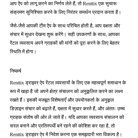
आप ऐप को लागू करने का निर्णय लेते हैं, तो Renttix एक सुचारू
संक्रमण सुनिश्चित करने के लिए निरंतर समर्थन प्रदान करता है।
जैसे-जैसे आपकी टीम ऐप के साथ परिचित होती है, आप दक्षता और
संचार में सुधार देखना शुरू करेंगे। सही उपकरणों के साथ, आपका
रेंटल व्यवसाय अपने ग्राहकों की मांगों को पूरा करने के लिए बेहतर
स्थिति में होगा।
निष्कर्ष
Renttix ड्राइवर ऐप रेंटल व्यवसायों के लिए एक महत्वपूर्ण समाधान के
रूप में खड़ा है जो अपने क्षेत्र संचालन को अनुकूलित करने का लक्ष्य
रखते हैं। इसकी मजबूत विशेषताएँ और उपयोगकर्ता के अनुकूल
डिज़ाइन संचार को बढ़ाते हैं, दक्षता में सुधार करते हैं, और अंततः उच्च
ग्राहक संतोष की ओर ले जाते हैं। यदि आपका व्यवसाय संचालन को
सरल बनाने और प्रतिस्पर्धी बने रहने की कोशिश कर रहा है, तो
Renttix ड्राइवर ऐप में निवेश करना एक समझदारी भरा विकल्प है।