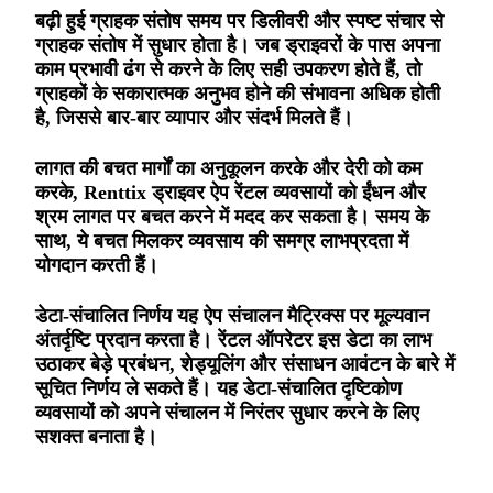
बढ़ी हुई ग्राहक संतोष समय पर डिलीवरी और स्पष्ट संचार से
ग्राहक संतोष में सुधार होता है। जब ड्राइवरों के पास अपना
काम प्रभावी ढंग से करने के लिए सही उपकरण होते हैं, तो
ग्राहकों के सकारात्मक अनुभव होने की संभावना अधिक होती
है, जिससे बार-बार व्यापार और संदर्भ मिलते हैं।
लागत की बचत मार्गों का अनुकूलन करके और देरी को कम
करके, Renttix ड्राइवर ऐप रेंटल व्यवसायों को ईंधन और
श्रम लागत पर बचत करने में मदद कर सकता है। समय के
साथ, ये बचत मिलकर व्यवसाय की समग्र लाभप्रदता में
योगदान करती हैं।
डेटा-संचालित निर्णय यह ऐप संचालन मैट्रिक्स पर मूल्यवान
अंतर्दृष्टि प्रदान करता है। रेंटल ऑपरेटर इस डेटा का लाभ
उठाकर बेड़े प्रबंधन, शेड्यूलिंग और संसाधन आवंटन के बारे में
सूचित निर्णय ले सकते हैं। यह डेटा-संचालित दृष्टिकोण
व्यवसायों को अपने संचालन में निरंतर सुधार करने के लिए
सशक्त बनाता है।